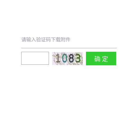
请输入验证码下载附件